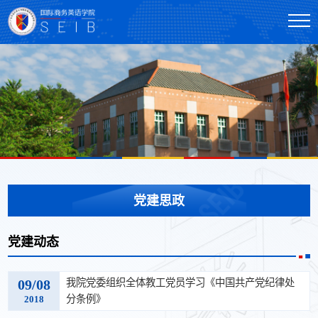
党建思政
党建动态
09/08
我院党委组织全体教工党员学习《中国共产党纪律处
分条例》
2018