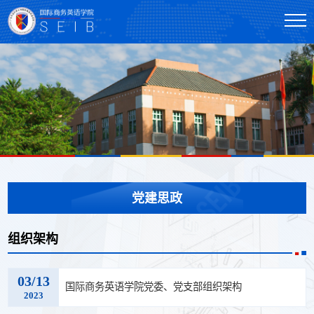
党建思政
组织架构
03/13
国际商务英语学院党委、党支部组织架构
2023