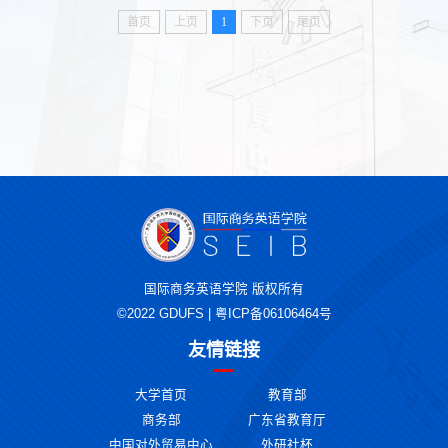
首页
上页
1
下页
尾页
国际商务英语学院 版权所有
©2022 GDUFS | 粤ICP备06106464号
友情链接
大学首页
教育部
商务部
广东省教育厅
中国对外贸易中心
外研社杯