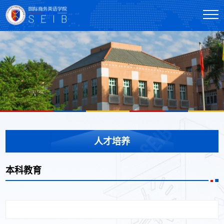
人才培养
本科教育