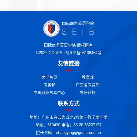
国际商务英语学院 版权所有
©2022 GDUFS | 粤ICP备06106464号
友情链接
大学首页
教育部
商务部
广东省教育厅
中国对外贸易中心
外研社杯
联系方式
地址：广州市白云大道北2号第三教学楼三楼
邮编：510420 电话：86-20-36207157
院长信箱：shangying@gdufs.edu.cn