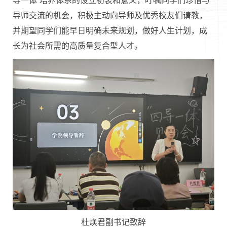
导一体”培养体系的设立初衷和意义，叮嘱同学们珍惜与
导师交流的机会，积极主动向导师及优秀校友们请教，
并期望同学们能早日明确未来规划，做好人生计划，成
长为社会所需的高质量复合型人才。
杜焕君副书记致辞