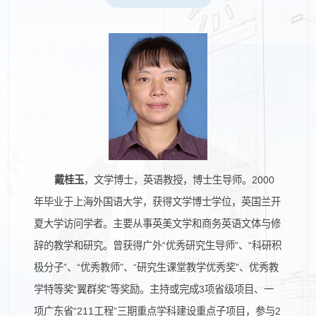
戴桂玉
，文学博士，英语教授，博士生导师。2000
年毕业于上海外国语大学，获得文学博士学位，英国兰开
夏大学访问学者。主要从事英美文学和商务英语文体与修
辞的教学和研究。曾获得广外“优秀研究生导师”、“科研积
极分子”、“优秀教师”、“研究生课堂教学优秀奖”、优秀教
学特等奖“翼群奖”等奖励。主持或完成3项省级项目、一
项广东省“211工程”三期重点学科建设重点子项目，参与2