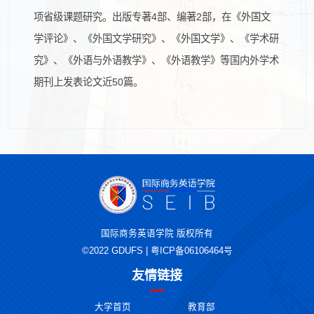
项省级课题研究。出版专著4部、编著2部，在《外国文
学评论》、《外国文学研究》、《外国文学》、《学术研
究》、《外语与外语教学》、《外语教学》等国内外学术
期刊上发表论文近50篇。
国际商务英语学院 版权所有
©2022 GDUFS | 粤ICP备06106464号
友情链接
大学首页
教育部