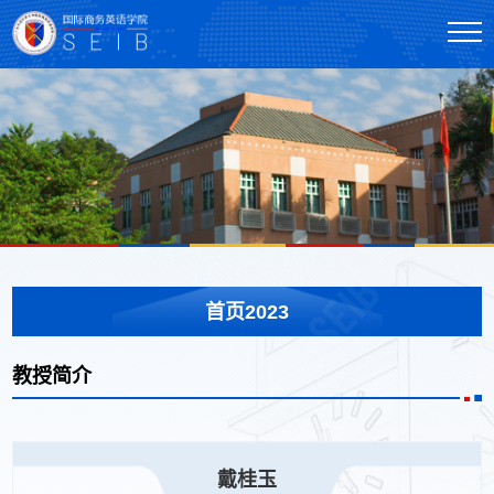
首页2023
教授简介
戴桂玉